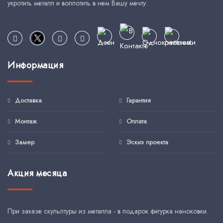
укротить металл и воплотить в нем Вашу мечту.
Информация
Доставка
Гарантия
Монтаж
Оплата
Замер
Эскиз проекта
Акция месяца
При заказе скульптуры из металла - в подарок фигурка наноковки.