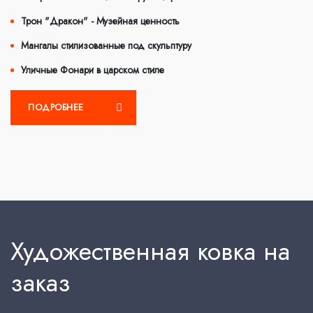
Трон "Дракон" - Музейная ценность
Мангалы стилизованные под скульптуру
Уличные Фонари в царском стиле
ПОДРОБНЕЕ
Художественная ковка на
заказ