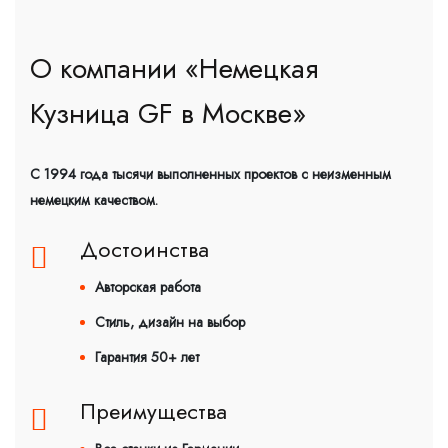
О компании «Немецкая
Кузница GF в Москве»
С 1994 года тысячи выполненных проектов с неизменным
немецким качеством.
Достоинства
Авторская работа
Стиль, дизайн на выбор
Гарантия 50+ лет
Преимущества