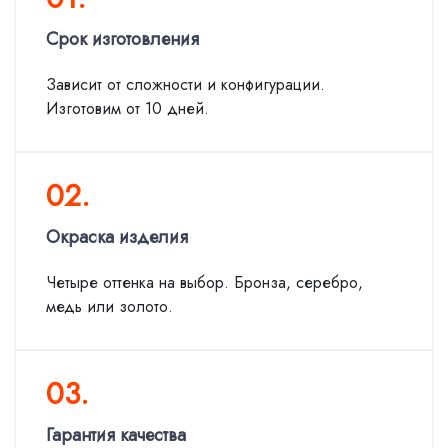
Срок изготовления
Зависит от сложности и конфигурации.
Изготовим от 10 дней.
02.
Окраска изделия
Четыре оттенка на выбор. Бронза, серебро,
медь или золото.
03.
Гарантия качества