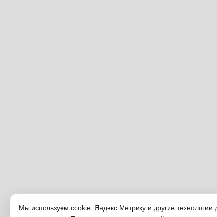
Мы используем cookie, Яндекс.Метрику и другие технологии 