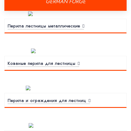
GERMAN FORGE
Перила лестницы металлические
Кованые перила для лестницы
Перила и ограждения для лестниц