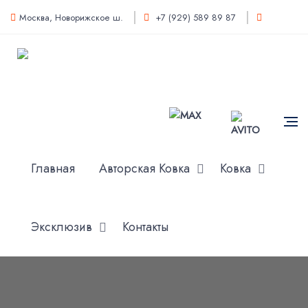
Москва, Новорижское ш.
+7 (929) 589 89 87
Главная
Авторская Ковка
Ковка
Эксклюзив
Контакты