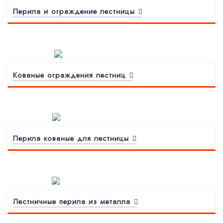
Перила и ограждение лестницы
Кованые ограждения лестниц
Перила кованые для лестницы
Лестничные перила из металла