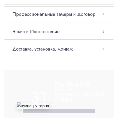
Профессиональные замеры и Договор
Эскиз и Изготовление
Доставка, установка, монтаж
ГОД ЛИДЕРЫ
31
РЫНКА
ХУДОЖЕСТВЕННОЙ
КОВКИ