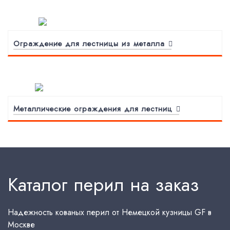
Ограждение для лестницы из металла
Металлические ограждения для лестниц
Каталог перил на заказ
Надежность кованых перил от Немецкой кузницы GF в
Москве