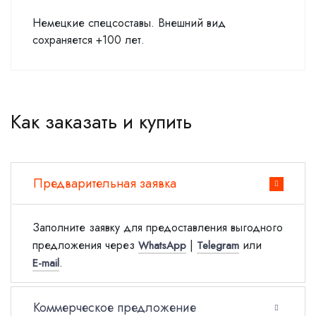
Немецкие спецсоставы. Внешний вид
сохраняется +100 лет.
Как заказать и купить
Предварительная заявка
Заполните заявку для предоставления выгодного
предложения через
|
или
WhatsApp
Telegram
.
E-mail
Коммерческое предложение