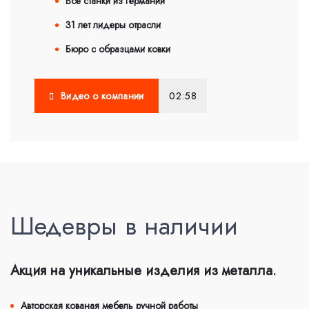
Все станки из Германии
31 лет лидеры отрасли
Бюро с образцами ковки
Видео о компании
02:58
Шедевры в наличии
Акция на уникальные изделия из металла.
Авторская кованая мебель ручной работы