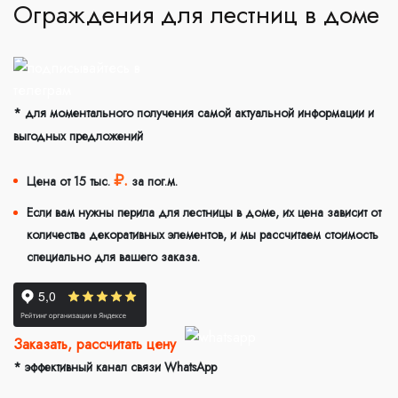
Ограждения для лестниц в доме
* для моментального получения самой актуальной информации и
выгодных предложений
₽.
Цена от 15 тыс.
за пог.м.
Если вам нужны перила для лестницы в доме, их цена зависит от
количества декоративных элементов, и мы рассчитаем стоимость
специально для вашего заказа.
Заказать, рассчитать цену
* эффективный канал связи WhatsApp