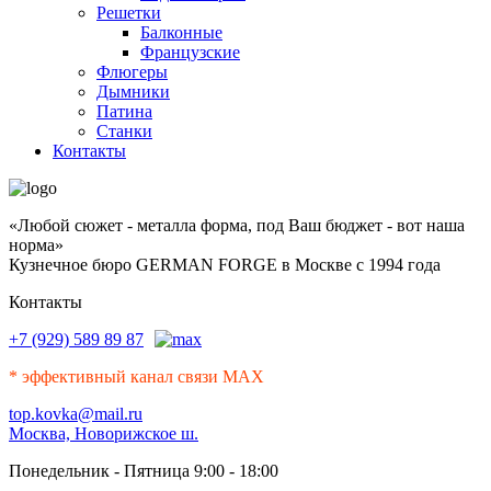
Решетки
Балконные
Французские
Флюгеры
Дымники
Патина
Станки
Контакты
«Любой сюжет - металла форма, под Ваш бюджет - вот наша
норма»
Кузнечное бюро GERMAN FORGE в Москве с 1994 года
Контакты
+7 (929) 589 89 87
* эффективный канал связи MAX
top.kovka@mail.ru
Москва, Новорижское ш.
Понедельник - Пятница 9:00 - 18:00