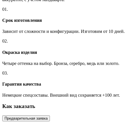
01.
Срок изготовления
Зависит от сложности и конфигурации. Изготовим от 10 дней.
02.
Окраска изделия
Четыре оттенка на выбор. Бронза, серебро, медь или золото.
03.
Гарантия качества
Немецкие спецсоставы. Внешний вид сохраняется +100 лет.
Как заказать
Предварительная заявка