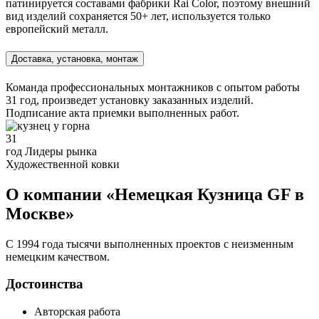
патинируется составами фабрики Rai Color, поэтому внешний
вид изделий сохраняется 50+ лет, используется только
европейский металл.
Доставка, установка, монтаж
Команда профессиональных монтажников с опытом работы
31 год, произведет установку заказанных изделий.
Подписание акта приемки выполненных работ.
31
год Лидеры рынка
Художественной ковки
О компании «Немецкая Кузница GF в
Москве»
С 1994 года тысячи выполненных проектов с неизменным
немецким качеством.
Достоинства
Авторская работа