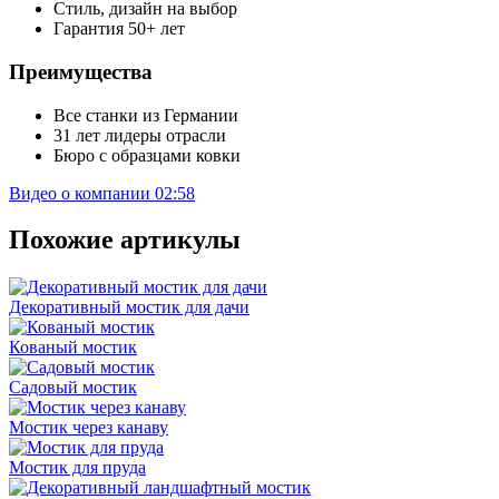
Стиль, дизайн на выбор
Гарантия 50+ лет
Преимущества
Все станки из Германии
31 лет лидеры отрасли
Бюро с образцами ковки
Видео о компании
02:58
Похожие артикулы
Декоративный мостик для дачи
Кованый мостик
Садовый мостик
Мостик через канаву
Мостик для пруда