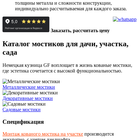
толщины металла и сложности конструкции,
индивидуально рассчитываемая для каждого заказа.
Заказать, рассчитать цену
Каталог мостиков для дачи, участка,
сада
Немецкая кузница GF воплощает в жизнь кованые мостики,
где эстетика сочетается с высокой функциональностью.
Металлические мостики
Декоративные мостики
Садовые мостики
Спецификация
Монтаж кованого мостика на участке
производится
аккуратно, с учетом ландшафта.