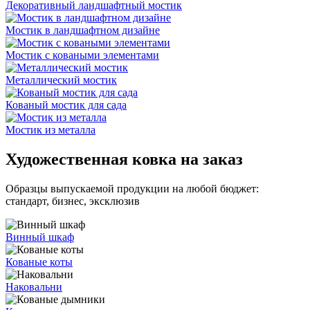
Декоративный ландшафтный мостик
Мостик в ландшафтном дизайне
Мостик с коваными элементами
Металлический мостик
Кованый мостик для сада
Мостик из металла
Художественная ковка на заказ
Образцы выпускаемой продукции на любой бюджет:
стандарт, бизнес, эксклюзив
Винный шкаф
Кованые коты
Наковальни