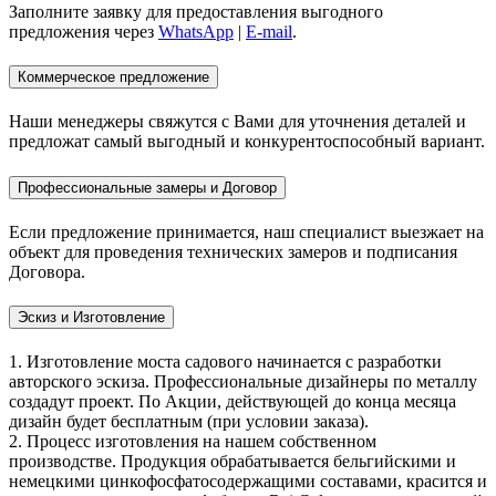
Заполните заявку для предоставления выгодного
предложения через
WhatsApp
|
E-mail
.
Коммерческое предложение
Наши менеджеры свяжутся с Вами для уточнения деталей и
предложат самый выгодный и конкурентоспособный вариант.
Профессиональные замеры и Договор
Если предложение принимается, наш специалист выезжает на
объект для проведения технических замеров и подписания
Договора.
Эскиз и Изготовление
1. Изготовление моста садового начинается с разработки
авторского эскиза. Профессиональные дизайнеры по металлу
создадут проект. По Акции, действующей до конца месяца
дизайн будет бесплатным (при условии заказа).
2. Процесс изготовления на нашем собственном
производстве. Продукция обрабатывается бельгийскими и
немецкими цинкофосфатосодержащими составами, красится и