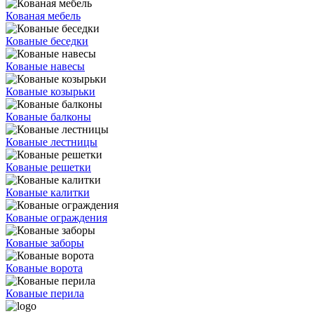
Кованая мебель
Кованые беседки
Кованые навесы
Кованые козырьки
Кованые балконы
Кованые лестницы
Кованые решетки
Кованые калитки
Кованые ограждения
Кованые заборы
Кованые ворота
Кованые перила