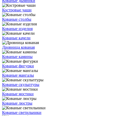
Кованые дымники
Костровые чаши
Кованые столбы
Кованые изделия
Кованые качели
Дровница кованая
Кованые камины
Кованые фигурки
Кованые мангалы
Кованые скульптуры
Кованые мостики
Кованые люстры
Кованые светильники