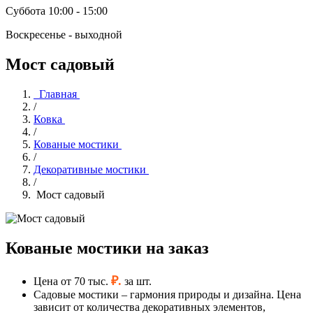
Суббота 10:00 - 15:00
Воскресенье - выходной
Мост садовый
Главная
/
Ковка
/
Кованые мостики
/
Декоративные мостики
/
Мост садовый
Кованые мостики на заказ
₽.
Цена от 70 тыс.
за шт.
Садовые мостики – гармония природы и дизайна. Цена
зависит от количества декоративных элементов,