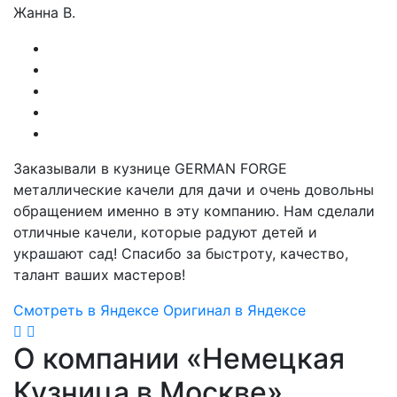
Жанна В.
Заказывали в кузнице GERMAN FORGE
металлические качели для дачи и очень довольны
обращением именно в эту компанию. Нам сделали
отличные качели, которые радуют детей и
украшают сад! Спасибо за быстроту, качество,
талант ваших мастеров!
Смотреть в Яндексе
Оригинал в Яндексе
О компании «Немецкая
Кузница в Москве»