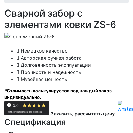
Сварной забор с
элементами ковки ZS-6
Немецкое качество
Авторская ручная работа
Долговечность эксплуатации
Прочность и надежность
Музейная ценность
*
Стоимость калькулируется под каждый заказ
индивидуально.
Заказать, рассчитать цену
Спецификация