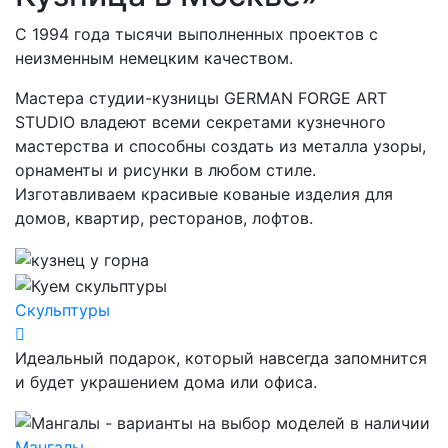
С 1994 года тысячи выполненных проектов с
неизменным немецким качеством.
Мастера студии-кузницы GERMAN FORGE ART
STUDIO владеют всеми секретами кузнечного
мастерства и способны создать из металла узоры,
орнаменты и рисунки в любом стиле.
Изготавливаем красивые кованые изделия для
домов, квартир, ресторанов, лофтов.
Скульптуры
Идеальный подарок, который навсегда запомнится
и будет украшением дома или офиса.
Мангалы