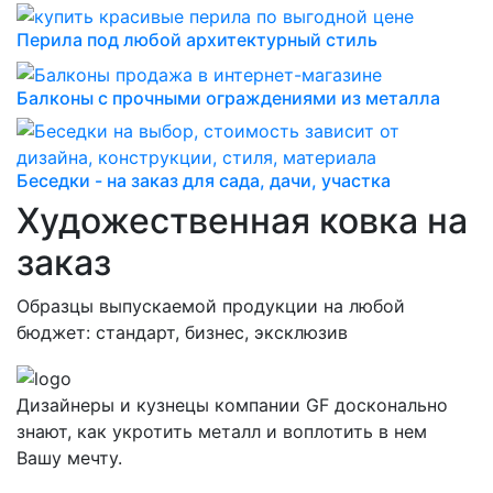
Перила под любой архитектурный стиль
Балконы с прочными ограждениями из металла
Беседки - на заказ для сада, дачи, участка
Художественная ковка на
заказ
Образцы выпускаемой продукции на любой
бюджет: стандарт, бизнес, эксклюзив
Дизайнеры и кузнецы компании GF досконально
знают, как укротить металл и воплотить в нем
Вашу мечту.