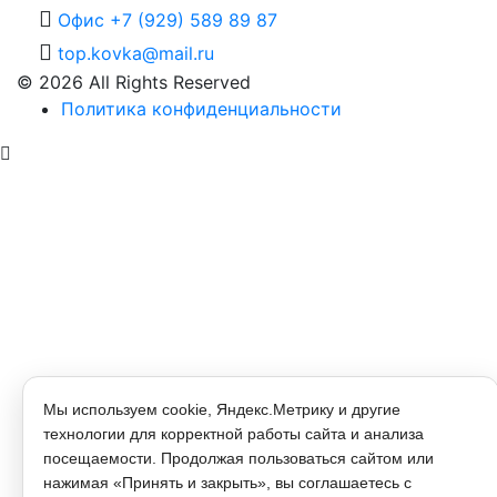
Офис +7 (929) 589 89 87
top.kovka@mail.ru
© 2026 All Rights Reserved
Политика конфиденциальности
Мы используем cookie, Яндекс.Метрику и другие
технологии для корректной работы сайта и анализа
посещаемости. Продолжая пользоваться сайтом или
нажимая «Принять и закрыть», вы соглашаетесь с