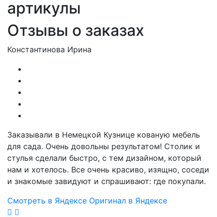
артикулы
Отзывы о заказах
Константинова Ирина
Заказывали в Немецкой Кузнице кованую мебель
для сада. Очень довольны результатом! Столик и
стулья сделали быстро, с тем дизайном, который
нам и хотелось. Все очень красиво, изящно, соседи
и знакомые завидуют и спрашивают: где покупали.
Смотреть в Яндексе
Оригинал в Яндексе