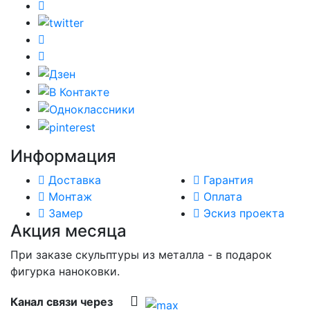
Информация
Доставка
Гарантия
Монтаж
Оплата
Замер
Эскиз проекта
Акция месяца
При заказе скульптуры из металла - в подарок
фигурка наноковки.
Канал связи через