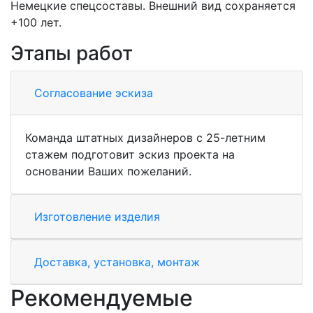
Немецкие спецсоставы. Внешний вид сохраняется
+100 лет.
Этапы работ
Согласование эскиза
Команда штатных дизайнеров с 25-летним
стажем подготовит эскиз проекта на
основании Ваших пожеланий.
Изготовление изделия
Доставка, установка, монтаж
Рекомендуемые