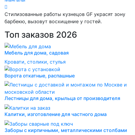
Стилизованные работы кузнецов GF украсят зону
барбекю, вызовут восхищение у гостей.
Топ заказов 2026
Мебель для дома, садовая
Кровати, столики, стулья
Ворота откатные, распашные
Лестницы для дома, крыльца от производителя
Калитки, изготовление для частного дома
Заборы с кирпичными, металлическими столбами