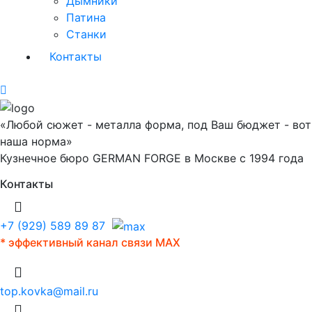
Дымники
Патина
Станки
Контакты
«Любой сюжет - металла форма, под Ваш бюджет - вот
наша норма»
Кузнечное бюро GERMAN FORGE в Москве с 1994 года
Контакты
+7 (929) 589 89 87
* эффективный канал связи MAX
top.kovka@mail.ru