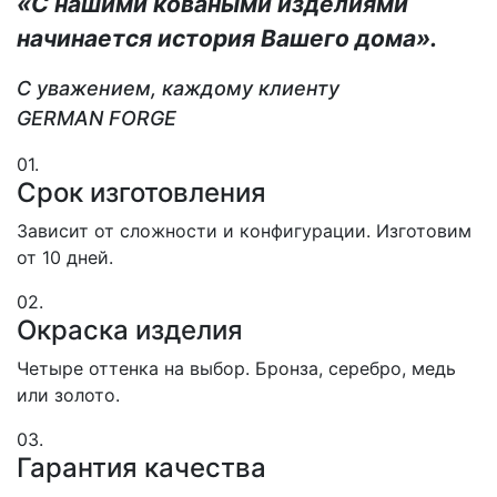
«С нашими коваными изделиями
начинается история Вашего дома».
С уважением, каждому клиенту
GERMAN FORGE
01.
Срок изготовления
Зависит от сложности и конфигурации. Изготовим
от 10 дней.
02.
Окраска изделия
Четыре оттенка на выбор. Бронза, серебро, медь
или золото.
03.
Гарантия качества