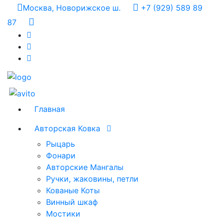
Москва, Новорижское ш.
+7 (929) 589 89
87
Главная
Авторская Ковка
Рыцарь
Фонари
Авторские Мангалы
Ручки, жаковины, петли
Кованые Коты
Винный шкаф
Мостики