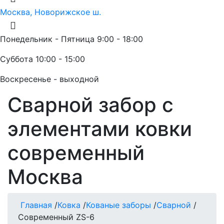
Москва, Новорижское ш.
Понедельник - Пятница 9:00 - 18:00
Суббота 10:00 - 15:00
Воскресенье - выходной
Сварной забор с
элементами ковки
современный
Москва
Главная
/
Ковка
/
Кованые заборы
/
Сварной
/
Современный ZS-6