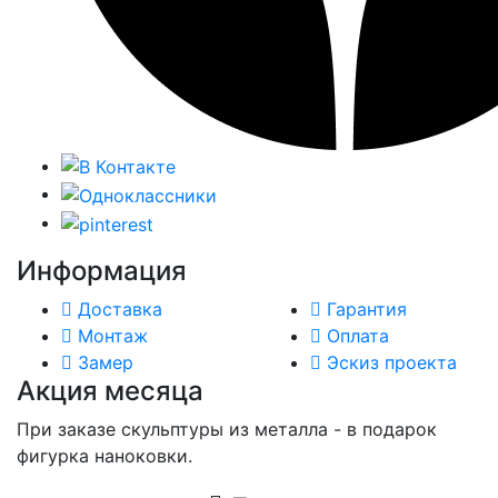
Информация
Доставка
Гарантия
Монтаж
Оплата
Замер
Эскиз проекта
Акция месяца
При заказе скульптуры из металла - в подарок
фигурка наноковки.