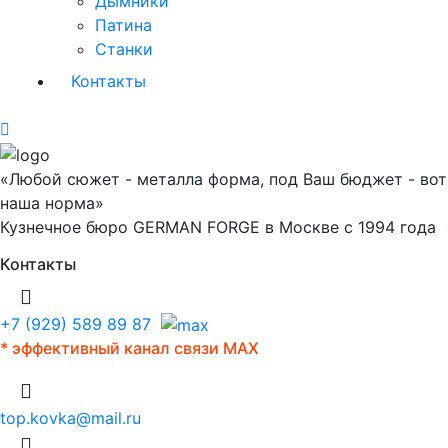
Дымники
Патина
Станки
Контакты
«Любой сюжет - металла форма, под Ваш бюджет - вот
наша норма»
Кузнечное бюро GERMAN FORGE в Москве с 1994 года
Контакты
+7 (929) 589 89 87
* эффективный канал связи MAX
top.kovka@mail.ru