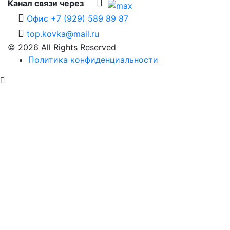
Канал связи через
Офис +7 (929) 589 89 87
top.kovka@mail.ru
© 2026 All Rights Reserved
Политика конфиденциальности