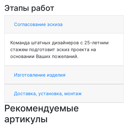
Этапы работ
Согласование эскиза
Команда штатных дизайнеров с 25-летним
стажем подготовит эскиз проекта на
основании Ваших пожеланий.
Изготовление изделия
Доставка, установка, монтаж
Рекомендуемые
артикулы