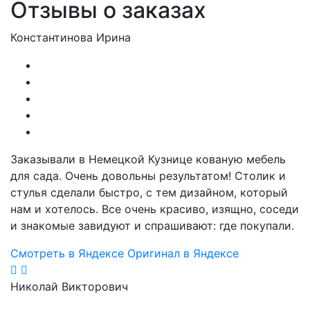
Отзывы о заказах
Константинова Ирина
Заказывали в Немецкой Кузнице кованую мебель
для сада. Очень довольны результатом! Столик и
стулья сделали быстро, с тем дизайном, который
нам и хотелось. Все очень красиво, изящно, соседи
и знакомые завидуют и спрашивают: где покупали.
Смотреть в Яндексе
Оригинал в Яндексе
Николай Викторович