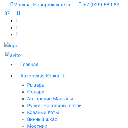
Москва, Новорижское ш.
+7 (929) 589 89
87
Главная
Авторская Ковка
Рыцарь
Фонари
Авторские Мангалы
Ручки, жаковины, петли
Кованые Коты
Винный шкаф
Мостики