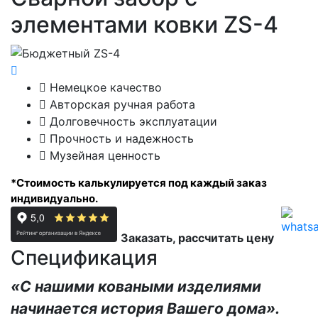
элементами ковки ZS-4
Немецкое качество
Авторская ручная работа
Долговечность эксплуатации
Прочность и надежность
Музейная ценность
*
Стоимость калькулируется под каждый заказ
индивидуально.
Заказать, рассчитать цену
Спецификация
«С нашими коваными изделиями
начинается история Вашего дома».