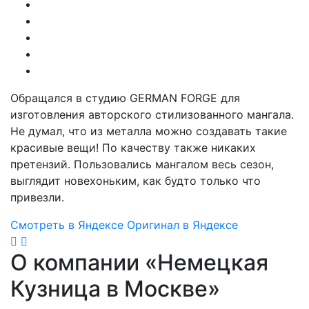
Обращался в студию GERMAN FORGE для
изготовления авторского стилизованного мангала.
Не думал, что из металла можно создавать такие
красивые вещи! По качеству также никаких
претензий. Пользовались мангалом весь сезон,
выглядит новехоньким, как будто только что
привезли.
Смотреть в Яндексе
Оригинал в Яндексе
О компании «Немецкая
Кузница в Москве»