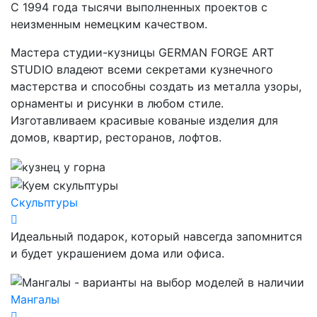
С 1994 года тысячи выполненных проектов с
неизменным немецким качеством.
Мастера студии-кузницы GERMAN FORGE ART
STUDIO владеют всеми секретами кузнечного
мастерства и способны создать из металла узоры,
орнаменты и рисунки в любом стиле.
Изготавливаем красивые кованые изделия для
домов, квартир, ресторанов, лофтов.
Скульптуры
Идеальный подарок, который навсегда запомнится
и будет украшением дома или офиса.
Мангалы