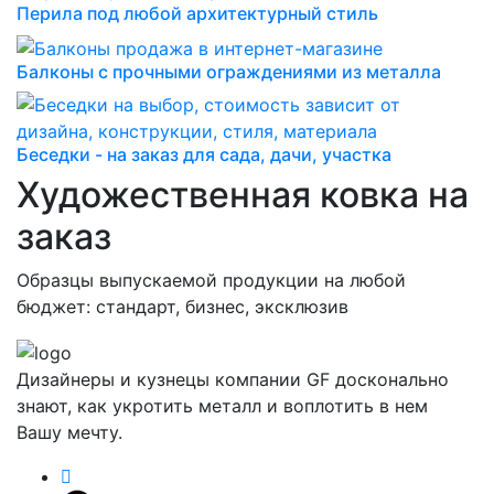
Перила под любой архитектурный стиль
Балконы с прочными ограждениями из металла
Беседки - на заказ для сада, дачи, участка
Художественная ковка на
заказ
Образцы выпускаемой продукции на любой
бюджет: стандарт, бизнес, эксклюзив
Дизайнеры и кузнецы компании GF досконально
знают, как укротить металл и воплотить в нем
Вашу мечту.