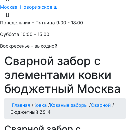
Москва, Новорижское ш.
Понедельник - Пятница 9:00 - 18:00
Суббота 10:00 - 15:00
Воскресенье - выходной
Сварной забор с
элементами ковки
бюджетный Москва
Главная
/
Ковка
/
Кованые заборы
/
Сварной
/
Бюджетный ZS-4
Сварной забор с