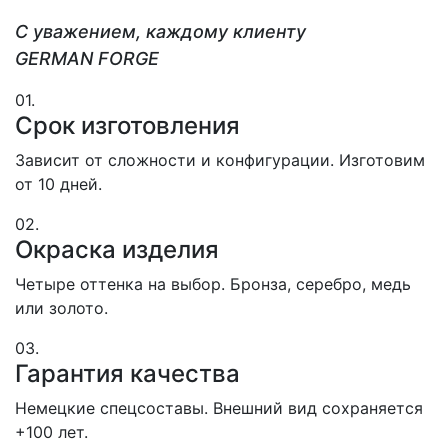
С уважением, каждому клиенту
GERMAN FORGE
01.
Срок изготовления
Зависит от сложности и конфигурации. Изготовим
от 10 дней.
02.
Окраска изделия
Четыре оттенка на выбор. Бронза, серебро, медь
или золото.
03.
Гарантия качества
Немецкие спецсоставы. Внешний вид сохраняется
+100 лет.