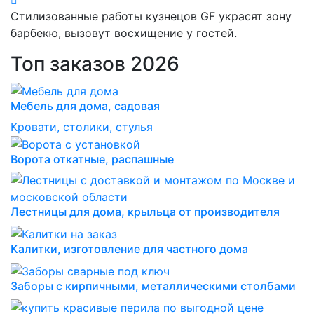
Стилизованные работы кузнецов GF украсят зону
барбекю, вызовут восхищение у гостей.
Топ заказов 2026
Мебель для дома, садовая
Кровати, столики, стулья
Ворота откатные, распашные
Лестницы для дома, крыльца от производителя
Калитки, изготовление для частного дома
Заборы с кирпичными, металлическими столбами