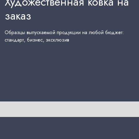
Художественная ковка на
заказ
Образцы выпускаемой продукции на любой бюджет:
стандарт, бизнес, эксклюзив