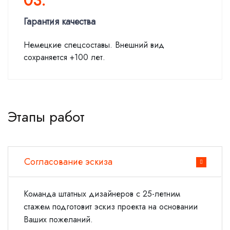
03.
Гарантия качества
Немецкие спецсоставы. Внешний вид
сохраняется +100 лет.
Этапы работ
Согласование эскиза
Команда штатных дизайнеров с 25-летним
стажем подготовит эскиз проекта на основании
Ваших пожеланий.