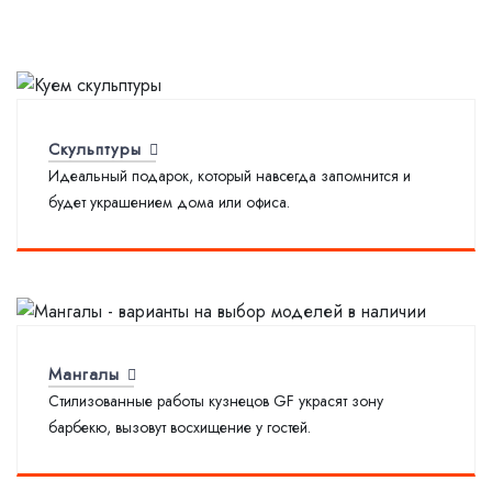
Скульптуры
Идеальный подарок, который навсегда запомнится и
будет украшением дома или офиса.
Мангалы
Стилизованные работы кузнецов GF украсят зону
барбекю, вызовут восхищение у гостей.