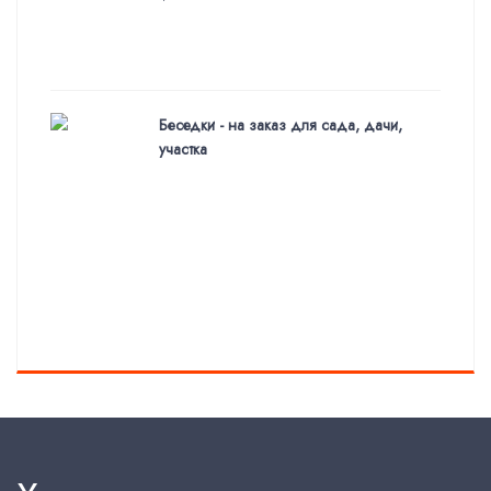
Беседки - на заказ для сада, дачи,
участка