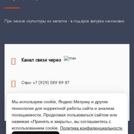
При заказе скульптуры из металла - в подарок фигурка наноковки.
Канал связи через
Офис +7 (929) 589 89 87
Мы используем cookie, Яндекс.Метрику и другие
top.kovka@mail.ru
технологии для корректной работы сайта и анализа
посещаемости. Продолжая пользоваться сайтом или
нажимая «Принять и закрыть», вы соглашаетесь с
использованием cookie.
Политика конфиденциальности