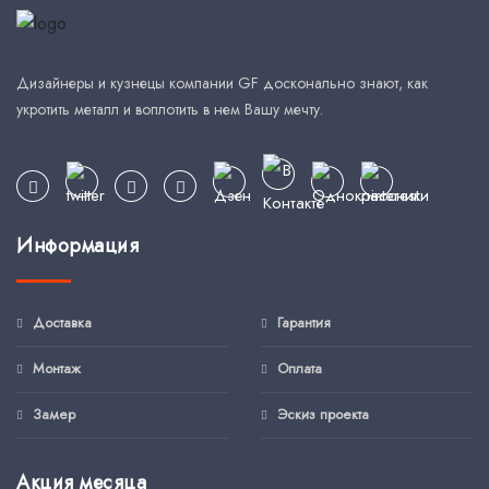
Дизайнеры и кузнецы компании GF досконально знают, как
укротить металл и воплотить в нем Вашу мечту.
Информация
Доставка
Гарантия
Монтаж
Оплата
Замер
Эскиз проекта
Акция месяца