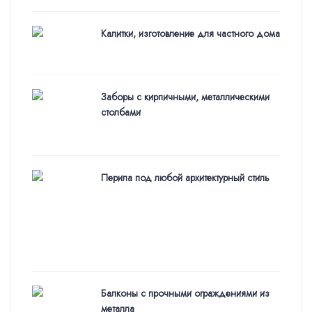
Калитки, изготовление для частного дома
Заборы с кирпичными, металлическими
столбами
Перила под любой архитектурный стиль
Балконы с прочными ограждениями из
металла