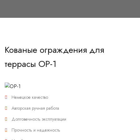
Кованые ограждения для
террасы OP-1
Немецкое качество
Авторская ручная работа
Долговечность эксплуатации
Прочность и надежность