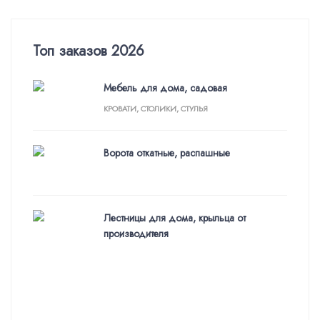
Топ заказов 2026
Мебель для дома, садовая
КРОВАТИ, СТОЛИКИ, СТУЛЬЯ
Ворота откатные, распашные
Лестницы для дома, крыльца от
производителя