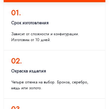
01.
Срок изготовления
Зависит от сложности и конфигурации.
Изготовим от 10 дней.
02.
Окраска изделия
Четыре оттенка на выбор. Бронза, серебро,
медь или золото.