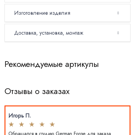
Изготовление изделия
Доставка, установка, монтаж
Рекомендуемые артикулы
Отзывы о заказах
Игорь П.
Обращался в студию German Forge для заказа