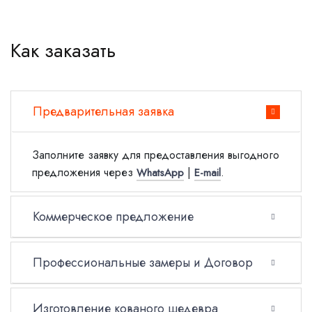
Как заказать
Предварительная заявка
Заполните заявку для предоставления выгодного
предложения через
|
.
WhatsApp
E-mail
Коммерческое предложение
Профессиональные замеры и Договор
Изготовление кованого шедевра