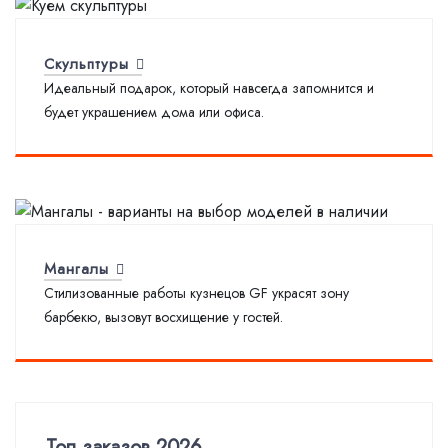
Скульптуры
Идеальный подарок, который навсегда запомнится и
будет украшением дома или офиса.
Мангалы
Стилизованные работы кузнецов GF украсят зону
барбекю, вызовут восхищение у гостей.
Топ заказов 2026