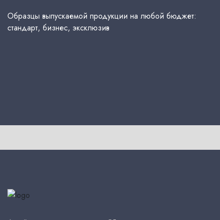
Образцы выпускаемой продукции на любой бюджет:
стандарт, бизнес, эксклюзив