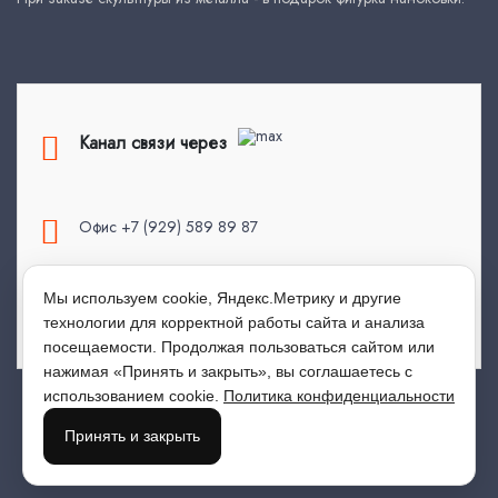
Канал связи через
Офис +7 (929) 589 89 87
Мы используем cookie, Яндекс.Метрику и другие
top.kovka@mail.ru
технологии для корректной работы сайта и анализа
посещаемости. Продолжая пользоваться сайтом или
нажимая «Принять и закрыть», вы соглашаетесь с
использованием cookie.
Политика конфиденциальности
© 2026 All Rights Reserved
Принять и закрыть
Политика Конфиденциальности