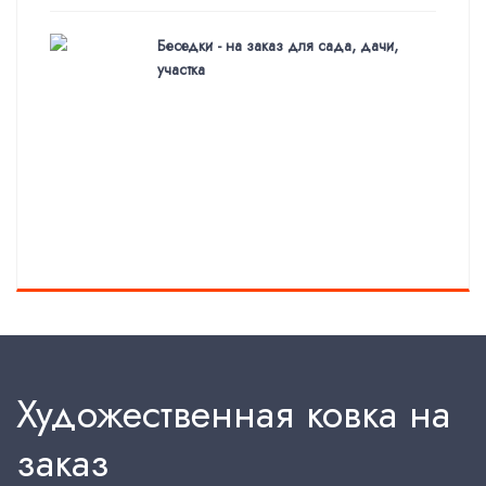
Беседки - на заказ для сада, дачи,
участка
Художественная ковка на
заказ