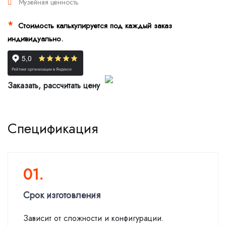
Музейная ценность
*
Стоимость калькулируется под каждый заказ
индивидуально.
Заказать, рассчитать цену
Спецификация
01.
Срок изготовления
Зависит от сложности и конфигурации.