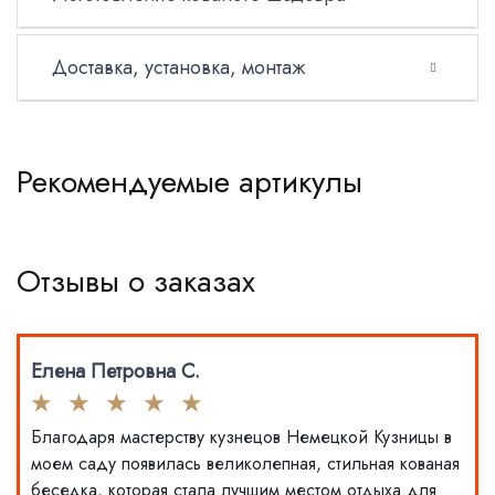
Доставка, установка, монтаж
Рекомендуемые артикулы
Отзывы о заказах
Елена Петровна С.
Благодаря мастерству кузнецов Немецкой Кузницы в
моем саду появилась великолепная, стильная кованая
беседка, которая стала лучшим местом отдыха для