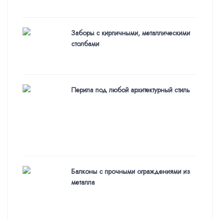
Заборы с кирпичными, металлическими
столбами
Перила под любой архитектурный стиль
Балконы с прочными ограждениями из
металла