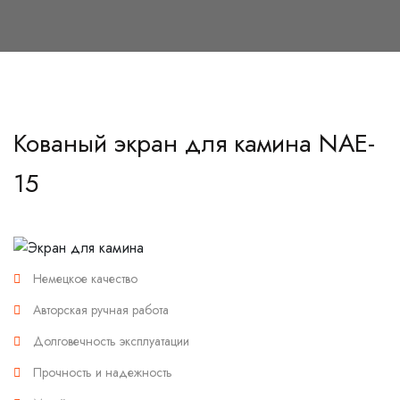
Кованый экран для камина NAE-
15
Немецкое качество
Авторская ручная работа
Долговечность эксплуатации
Прочность и надежность