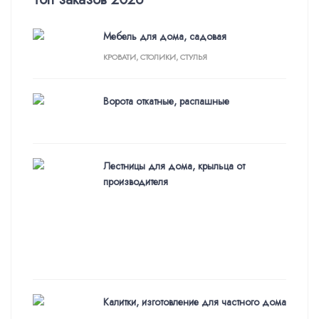
Мебель для дома, садовая
КРОВАТИ, СТОЛИКИ, СТУЛЬЯ
Ворота откатные, распашные
Лестницы для дома, крыльца от
производителя
Калитки, изготовление для частного дома