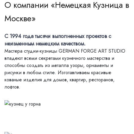
О компании «Немецкая Кузница в
Москве»
С 1994 года тысячи выполненных проектов с
неизменным немецким качеством.
Мастера студии-кузницы GERMAN FORGE ART STUDIO
владеют всеми секретами кузнечного мастерства и
способны создать из металла узоры, орнаменты и
рисунки в любом стиле. Изготавливаем красивые
кованые изделия для домов, квартир, ресторанов,
лофтов.