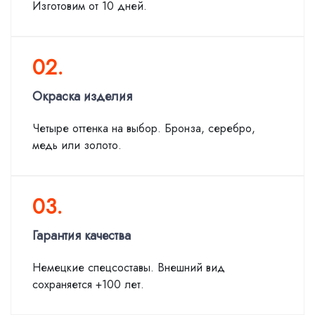
Изготовим от 10 дней.
02.
Окраска изделия
Четыре оттенка на выбор. Бронза, серебро,
медь или золото.
03.
Гарантия качества
Немецкие спецсоставы. Внешний вид
сохраняется +100 лет.