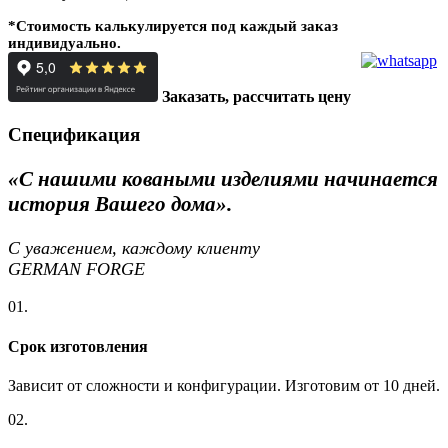
*
Стоимость калькулируется под каждый заказ
индивидуально.
Заказать, рассчитать цену
Спецификация
«С нашими коваными изделиями начинается
история Вашего дома».
С уважением, каждому клиенту
GERMAN FORGE
01.
Срок изготовления
Зависит от сложности и конфигурации. Изготовим от 10 дней.
02.