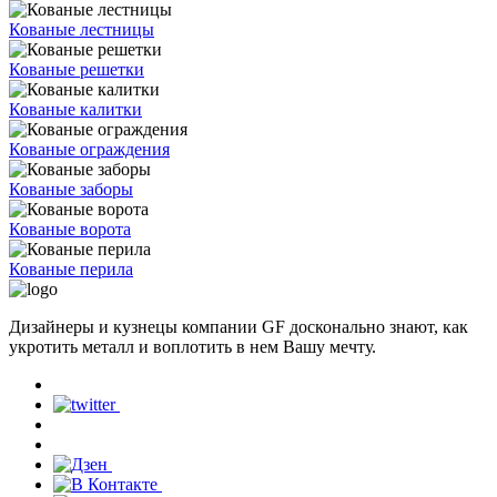
Кованые лестницы
Кованые решетки
Кованые калитки
Кованые ограждения
Кованые заборы
Кованые ворота
Кованые перила
Дизайнеры и кузнецы компании GF досконально знают, как
укротить металл и воплотить в нем Вашу мечту.