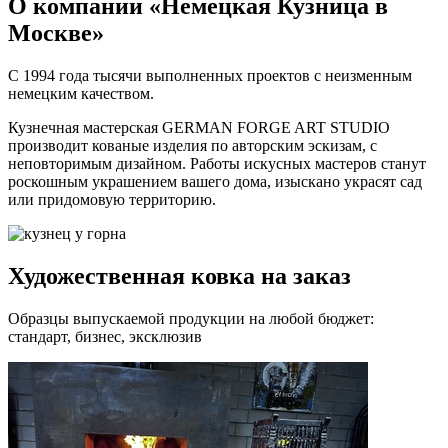
О компании «Немецкая Кузница в
Москве»
С 1994 года тысячи выполненных проектов с неизменным
немецким качеством.
Кузнечная мастерская GERMAN FORGE ART STUDIO
производит кованые изделия по авторским эскизам, с
неповторимым дизайном. Работы искусных мастеров станут
роскошным украшением вашего дома, изыскано украсят сад
или придомовую территорию.
Художественная ковка на заказ
Образцы выпускаемой продукции на любой бюджет:
стандарт, бизнес, эксклюзив