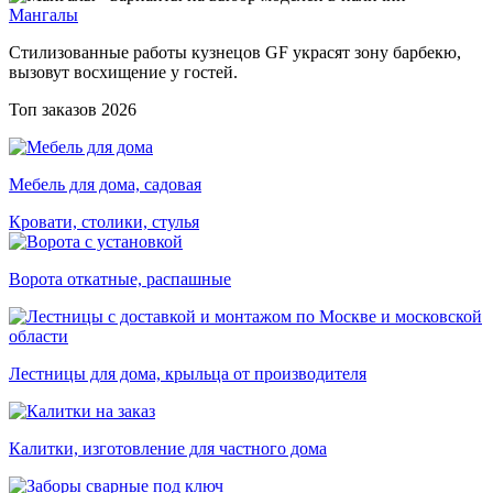
Мангалы
Стилизованные работы кузнецов GF украсят зону барбекю,
вызовут восхищение у гостей.
Топ заказов 2026
Мебель для дома, садовая
Кровати, столики, стулья
Ворота откатные, распашные
Лестницы для дома, крыльца от производителя
Калитки, изготовление для частного дома