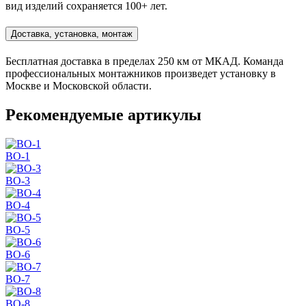
вид изделий сохраняется 100+ лет.
Доставка, установка, монтаж
Бесплатная доставка в пределах 250 км от МКАД. Команда
профессиональных монтажников произведет установку в
Москве и Московской области.
Рекомендуемые артикулы
BO-1
BO-3
BO-4
BO-5
BO-6
BO-7
BO-8