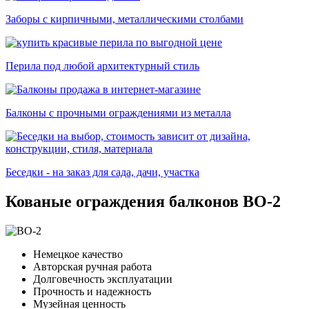
Заборы с кирпичными, металлическими столбами
Перила под любой архитектурный стиль
Балконы с прочными ограждениями из металла
Беседки - на заказ для сада, дачи, участка
Кованые ограждения балконов BO-2
Немецкое качество
Авторская ручная работа
Долговечность эксплуатации
Прочность и надежность
Музейная ценность