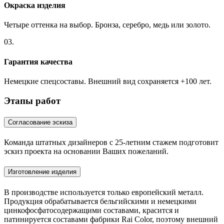
Окраска изделия
Четыре оттенка на выбор. Бронза, серебро, медь или золото.
03.
Гарантия качества
Немецкие спецсоставы. Внешний вид сохраняется +100 лет.
Этапы работ
Согласование эскиза
Команда штатных дизайнеров с 25-летним стажем подготовит
эскиз проекта на основании Ваших пожеланий.
Изготовление изделия
В производстве используется только европейский металл.
Продукция обрабатывается бельгийскими и немецкими
цинкофосфатосодержащими составами, красится и
патинируется составами фабрики Rai Color, поэтому внешний