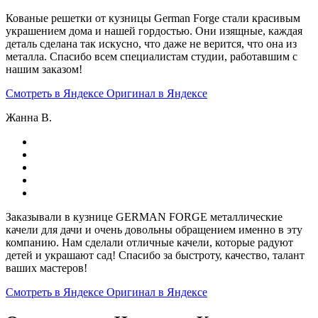
Кованые решетки от кузницы German Forge стали красивым
украшением дома и нашей гордостью. Они изящные, каждая
деталь сделана так искусно, что даже не верится, что она из
металла. Спасибо всем специалистам студии, работавшим с
нашим заказом!
Смотреть в Яндексе
Оригинал в Яндексе
Жанна В.
Заказывали в кузнице GERMAN FORGE металлические
качели для дачи и очень довольны обращением именно в эту
компанию. Нам сделали отличные качели, которые радуют
детей и украшают сад! Спасибо за быстроту, качество, талант
ваших мастеров!
Смотреть в Яндексе
Оригинал в Яндексе