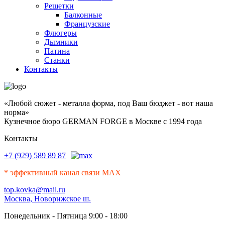
Решетки
Балконные
Французские
Флюгеры
Дымники
Патина
Станки
Контакты
«Любой сюжет - металла форма, под Ваш бюджет - вот наша
норма»
Кузнечное бюро GERMAN FORGE в Москве с 1994 года
Контакты
+7 (929) 589 89 87
* эффективный канал связи MAX
top.kovka@mail.ru
Москва, Новорижское ш.
Понедельник - Пятница 9:00 - 18:00