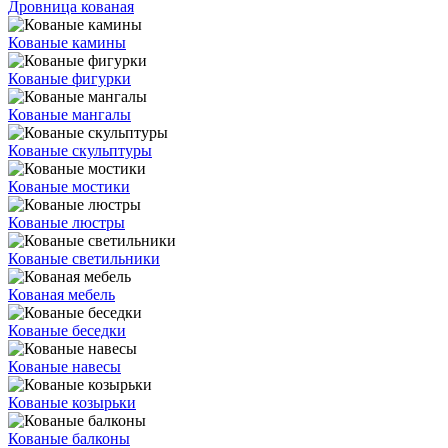
Дровница кованая
Кованые камины
Кованые фигурки
Кованые мангалы
Кованые скульптуры
Кованые мостики
Кованые люстры
Кованые светильники
Кованая мебель
Кованые беседки
Кованые навесы
Кованые козырьки
Кованые балконы