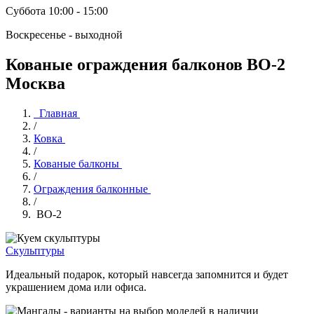
Суббота 10:00 - 15:00
Воскресенье - выходной
Кованые ограждения балконов BO-2
Москва
Главная
/
Ковка
/
Кованые балконы
/
Ограждения балконные
/
BO-2
Скульптуры
Идеальный подарок, который навсегда запомнится и будет
украшением дома или офиса.